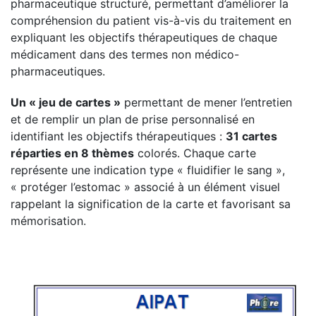
pharmaceutique structuré, permettant d’améliorer la
compréhension du patient vis-à-vis du traitement en
expliquant les objectifs thérapeutiques de chaque
médicament dans des termes non médico-
pharmaceutiques.
Un « jeu de cartes »
permettant de mener l’entretien
et de remplir un plan de prise personnalisé en
identifiant les objectifs thérapeutiques :
31 cartes
réparties en 8 thèmes
colorés. Chaque carte
représente une indication type « fluidifier le sang »,
« protéger l’estomac » associé à un élément visuel
rappelant la signification de la carte et favorisant sa
mémorisation.