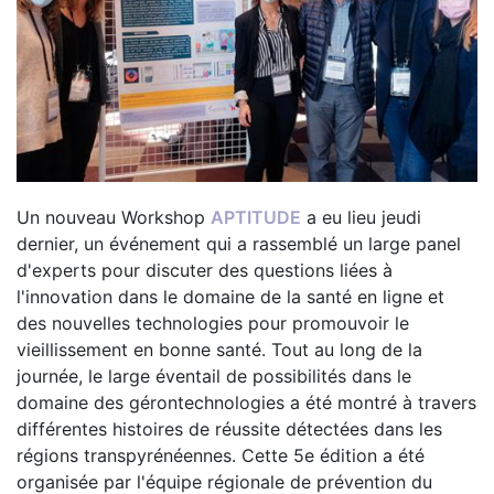
Un nouveau Workshop
APTITUDE
a eu lieu jeudi
dernier, un événement qui a rassemblé un large panel
d'experts pour discuter des questions liées à
l'innovation dans le domaine de la santé en ligne et
des nouvelles technologies pour promouvoir le
vieillissement en bonne santé. Tout au long de la
journée, le large éventail de possibilités dans le
domaine des gérontechnologies a été montré à travers
différentes histoires de réussite détectées dans les
régions transpyrénéennes. Cette 5e édition a été
organisée par l'équipe régionale de prévention du