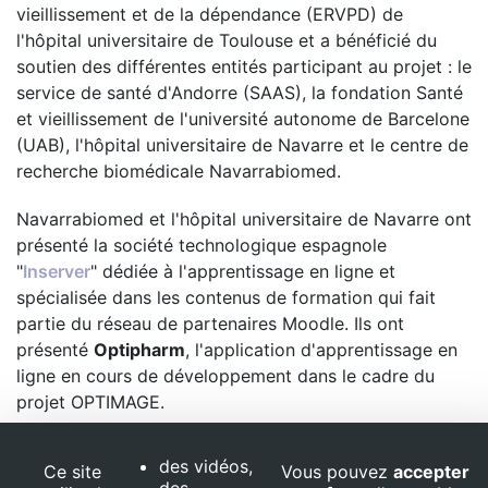
vieillissement et de la dépendance (ERVPD) de
l'hôpital universitaire de Toulouse et a bénéficié du
soutien des différentes entités participant au projet : le
service de santé d'Andorre (SAAS), la fondation Santé
et vieillissement de l'université autonome de Barcelone
(UAB), l'hôpital universitaire de Navarre et le centre de
recherche biomédicale Navarrabiomed.
Navarrabiomed et l'hôpital universitaire de Navarre ont
présenté la société technologique espagnole
"
Inserver
" dédiée à l'apprentissage en ligne et
spécialisée dans les contenus de formation qui fait
partie du réseau de partenaires Moodle. Ils ont
présenté
Optipharm
, l'application d'apprentissage en
ligne en cours de développement dans le cadre du
projet OPTIMAGE.
des vidéos,
Ce site
Vous pouvez
accepter