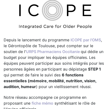
Depuis le lancement du programme
ICOPE par l'OMS
,
le Gérontopôle de Toulouse, peut compter sur le
soutien de l'
URPS Pharmaciens Occitanie
qui dédie un
budget pour impliquer les équipes officinales. Les
équipes peuvent participer aux soins intégrés pour les
personnes âgées en participant au dépistage
STEP 1
qui permet de faire le suivi des
6 fonctions
essentielles (mémoire, mobilité, nutrition, vision,
audition, humeur
) pour un vieillissement réussi.
Notre réseau accompagne ce programme en
proposant une
fiche mémo
synthétisant le rôle de