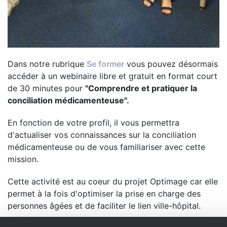
Dans notre rubrique
Se former
vous pouvez désormais
accéder à un webinaire libre et gratuit en format court
de 30 minutes pour
"
Comprendre et pratiquer la
conciliation médicamenteuse"
.
En fonction de votre profil, il vous permettra
d'actualiser vos connaissances sur la conciliation
médicamenteuse ou de vous familiariser avec cette
mission.
Cette activité est au coeur du projet Optimage car elle
permet à la fois d'optimiser la prise en charge des
personnes âgées et de faciliter le lien ville-hôpital.